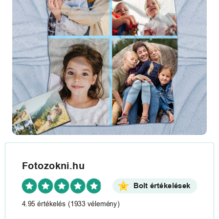
Fotozokni.hu
Bolt értékelések
4.95 értékelés
(1933 vélemény)