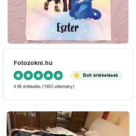
Fotozokni.hu
Bolt értékelések
4.95 értékelés
(1933 vélemény)