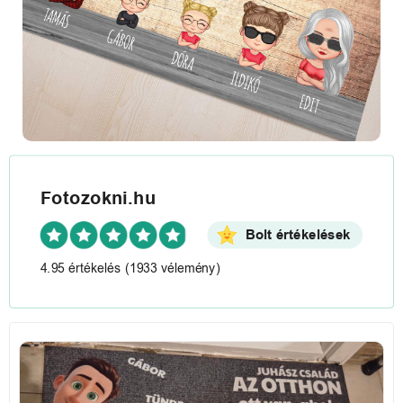
Fotozokni.hu
Bolt értékelések
4.95 értékelés
(1933 vélemény)