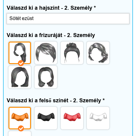
Válaszd ki a hajszínt - 2. Személy
*
Válaszd ki a frizuráját - 2. Személy
Válaszd ki a felső színét - 2. Személy
*