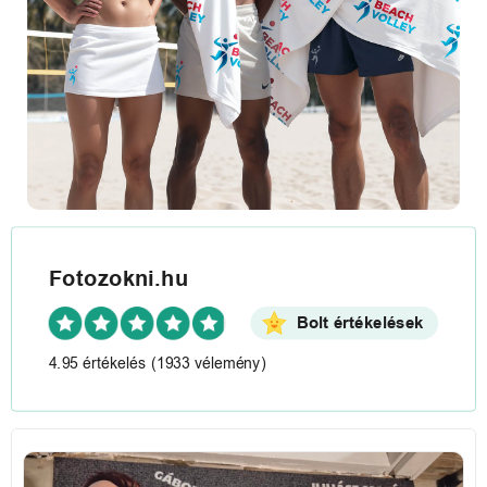
Fotozokni.hu
Bolt értékelések
4.95 értékelés
(1933 vélemény)