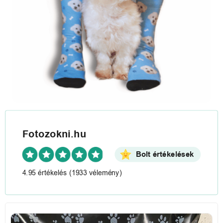
Fotozokni.hu
Bolt értékelések
4.95 értékelés
(1933 vélemény)