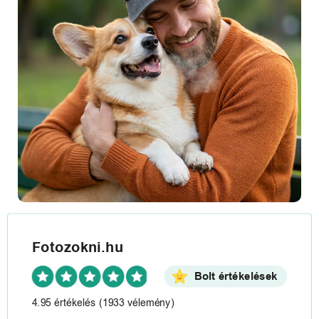
Fotozokni.hu
Bolt értékelések
4.95 értékelés
(1933 vélemény)