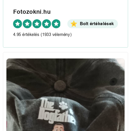
Fotozokni.hu
Bolt értékelések
4.95 értékelés
(1933 vélemény)