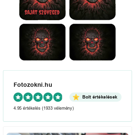
Fotozokni.hu
Bolt értékelések
4.95 értékelés
(1933 vélemény)