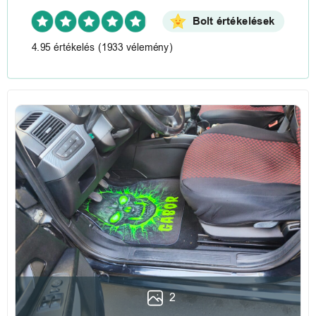
Bolt értékelések
4.95 értékelés
(1933 vélemény)
2