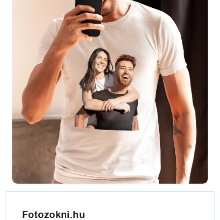
Fotozokni.hu