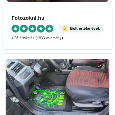
Fotozokni.hu
Bolt értékelések
4.95 értékelés
(1933 vélemény)