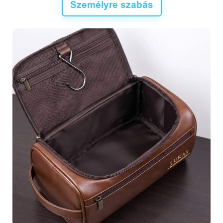
Személyre szabás